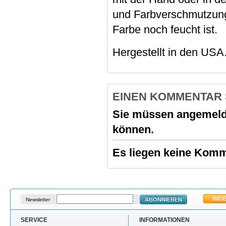
und Farbverschmutzung
Farbe noch feucht ist.
Hergestellt in den USA
EINEN KOMMENTAR
Sie müssen angemeld
können.
Es liegen keine Komme
WID
ABONNIEREN
Newsletter
SERVICE
INFORMATIONEN