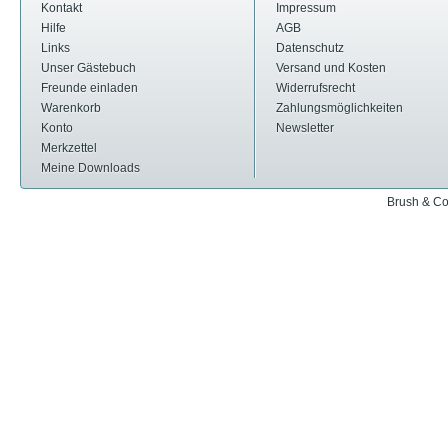
Kontakt
Impressum
Hilfe
AGB
Links
Datenschutz
Unser Gästebuch
Versand und Kosten
Freunde einladen
Widerrufsrecht
Warenkorb
Zahlungsmöglichkeiten
Konto
Newsletter
Merkzettel
Meine Downloads
Brush & Co